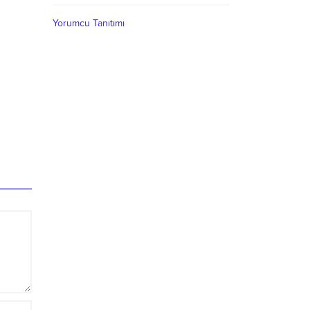
Yorumcu Tanıtımı