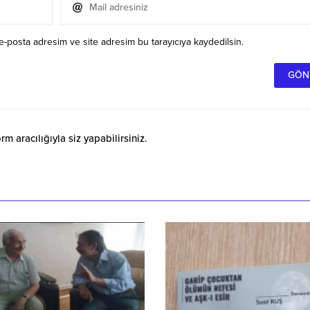
e-posta adresim ve site adresim bu tarayıcıya kaydedilsin.
 aracılığıyla siz yapabilirsiniz.