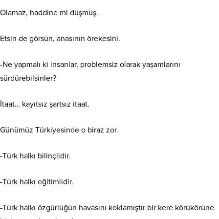
Olamaz, haddine mi düşmüş.
Etsin de görsün, anasının örekesini.
-Ne yapmalı ki insanlar, problemsiz olarak yaşamlarını
sürdürebilsinler?
İtaat… kayıtsız şartsız itaat.
Günümüz Türkiyesinde o biraz zor.
-Türk halkı bilinçlidir.
-Türk halkı eğitimlidir.
-Türk halkı özgürlüğün havasını koklamıştır bir kere körükörüne