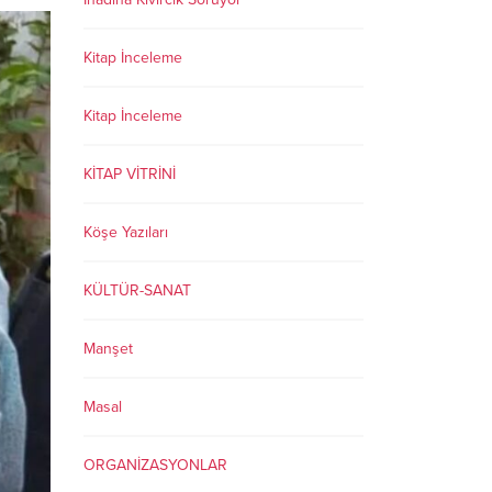
Kitap İnceleme
Kitap İnceleme
KİTAP VİTRİNİ
Köşe Yazıları
KÜLTÜR-SANAT
Manşet
Masal
ORGANİZASYONLAR