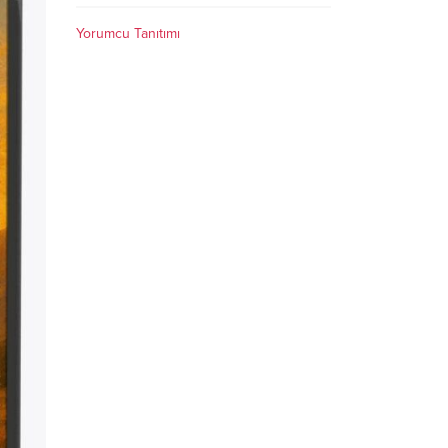
Yorumcu Tanıtımı