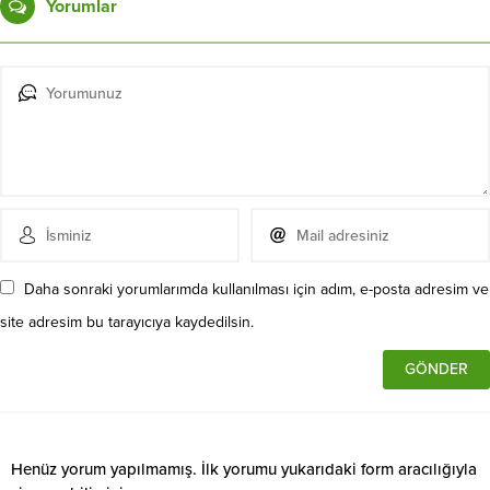
Yorumlar
Daha sonraki yorumlarımda kullanılması için adım, e-posta adresim ve
site adresim bu tarayıcıya kaydedilsin.
Henüz yorum yapılmamış. İlk yorumu yukarıdaki form aracılığıyla