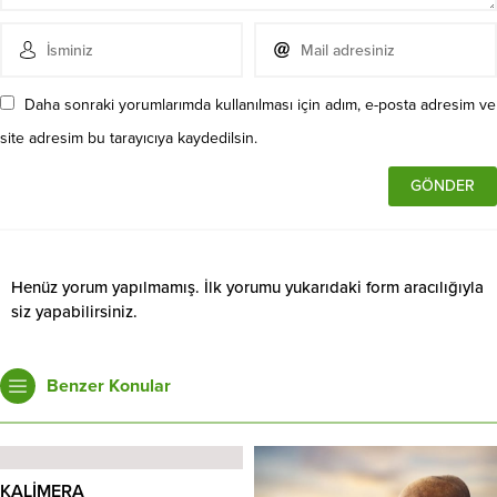
Daha sonraki yorumlarımda kullanılması için adım, e-posta adresim ve
site adresim bu tarayıcıya kaydedilsin.
Henüz yorum yapılmamış. İlk yorumu yukarıdaki form aracılığıyla
siz yapabilirsiniz.
Benzer Konular
KALİMERA