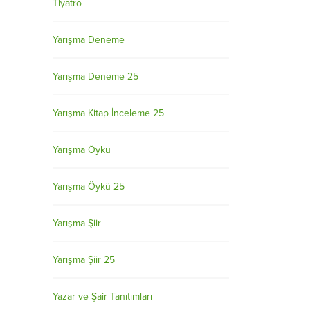
Tiyatro
Yarışma Deneme
Yarışma Deneme 25
Yarışma Kitap İnceleme 25
Yarışma Öykü
Yarışma Öykü 25
Yarışma Şiir
Yarışma Şiir 25
Yazar ve Şair Tanıtımları