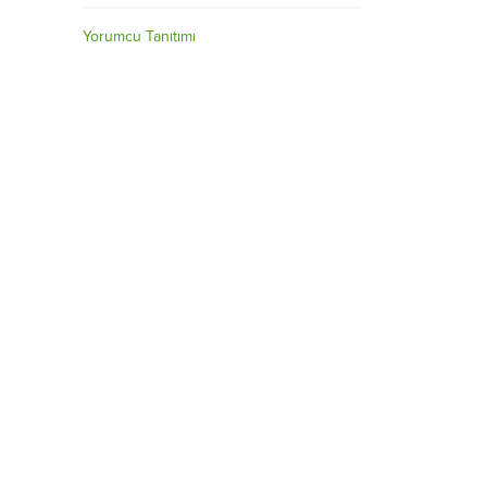
Yorumcu Tanıtımı