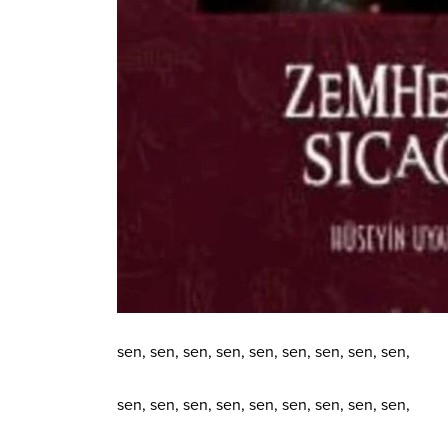
sen, sen, sen, sen, sen, sen, sen, sen, sen,
sen, sen, sen, sen, sen, sen, sen, sen, sen,