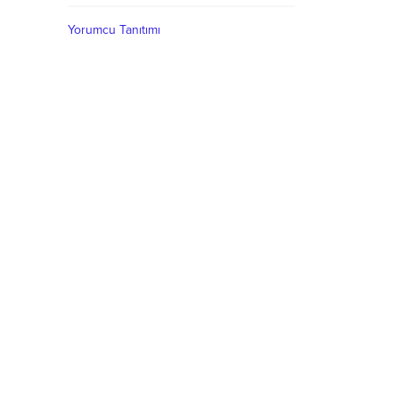
Yorumcu Tanıtımı