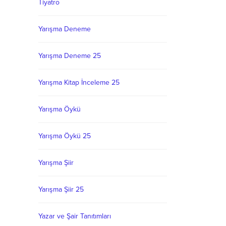
Tiyatro
Yarışma Deneme
Yarışma Deneme 25
Yarışma Kitap İnceleme 25
Yarışma Öykü
Yarışma Öykü 25
Yarışma Şiir
Yarışma Şiir 25
Yazar ve Şair Tanıtımları