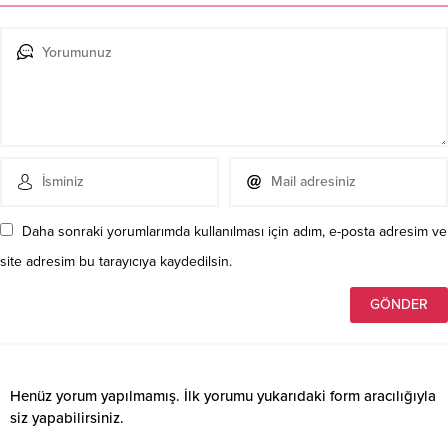
Daha sonraki yorumlarımda kullanılması için adım, e-posta adresim ve
site adresim bu tarayıcıya kaydedilsin.
Henüz yorum yapılmamış. İlk yorumu yukarıdaki form aracılığıyla
siz yapabilirsiniz.