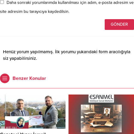
Daha sonraki yorumlarımda kullanılması için adım, e-posta adresim ve
site adresim bu tarayıcıya kaydedilsin.
Henüz yorum yapılmamış. İlk yorumu yukarıdaki form aracılığıyla
siz yapabilirsiniz.
Benzer Konular