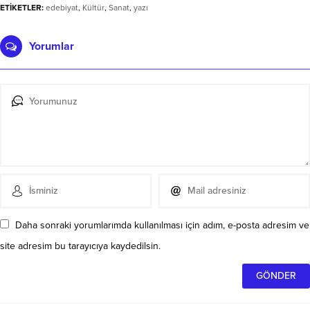
ETİKETLER:
edebiyat
,
Kültür
,
Sanat
,
yazı
Yorumlar
Daha sonraki yorumlarımda kullanılması için adım, e-posta adresim ve
site adresim bu tarayıcıya kaydedilsin.