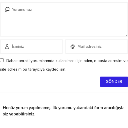
Daha sonraki yorumlarımda kullanılması için adım, e-posta adresim ve
site adresim bu tarayıcıya kaydedilsin.
Henüz yorum yapılmamış. İlk yorumu yukarıdaki form aracılığıyla
siz yapabilirsiniz.