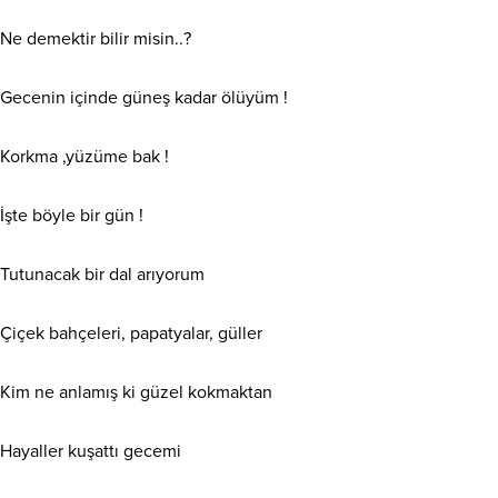
Ne demektir bilir misin..?
Gecenin içinde güneş kadar ölüyüm !
Korkma ,yüzüme bak !
İşte böyle bir gün !
Tutunacak bir dal arıyorum
Çiçek bahçeleri, papatyalar, güller
Kim ne anlamış ki güzel kokmaktan
Hayaller kuşattı gecemi