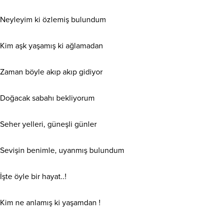
Neyleyim ki özlemiş bulundum
Kim aşk yaşamış ki ağlamadan
Zaman böyle akıp akıp gidiyor
Doğacak sabahı bekliyorum
Seher yelleri, güneşli günler
Sevişin benimle, uyanmış bulundum
İşte öyle bir hayat..!
Kim ne anlamış ki yaşamdan !