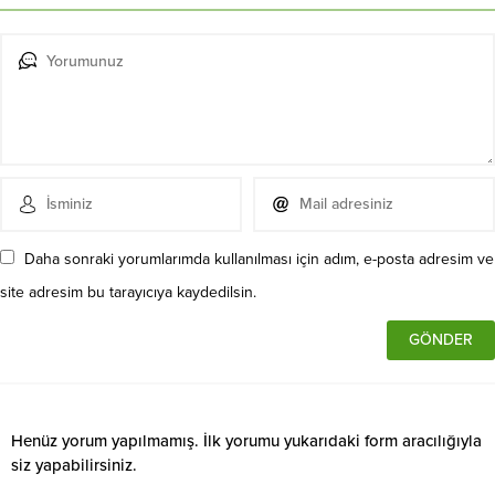
Daha sonraki yorumlarımda kullanılması için adım, e-posta adresim ve
site adresim bu tarayıcıya kaydedilsin.
Henüz yorum yapılmamış. İlk yorumu yukarıdaki form aracılığıyla
siz yapabilirsiniz.