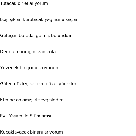
Tutacak bir el arıyorum
Loş ışıklar, kurutacak yağmurlu saçlar
Gülüşün burada, gelmiş bulundum
Derinlere indiğim zamanlar
Yüzecek bir gönül arıyorum
Gülen gözler, kalpler, güzel yürekler
Kim ne anlamış ki sevgisinden
Ey ! Yaşam ile ölüm arası
Kucaklayacak bir anı arıyorum