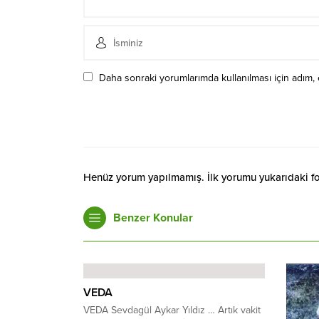
Daha sonraki yorumlarımda kullanılması için adım, 
Henüz yorum yapılmamış. İlk yorumu yukarıdaki form
Benzer Konular
VEDA
VEDA Sevdagül Aykar Yıldız … Artık vakit