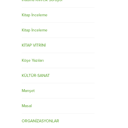
Kitap İnceleme
Kitap İnceleme
KİTAP VİTRİNİ
Köşe Yazıları
KÜLTÜR-SANAT
Manşet
Masal
ORGANİZASYONLAR