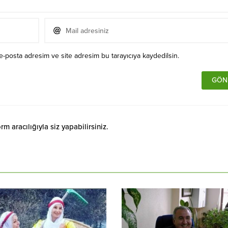
e-posta adresim ve site adresim bu tarayıcıya kaydedilsin.
 aracılığıyla siz yapabilirsiniz.