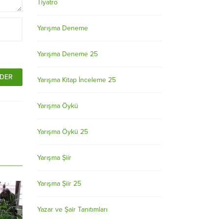
Tiyatro
Yarışma Deneme
Yarışma Deneme 25
Yarışma Kitap İnceleme 25
Yarışma Öykü
Yarışma Öykü 25
Yarışma Şiir
Yarışma Şiir 25
Yazar ve Şair Tanıtımları