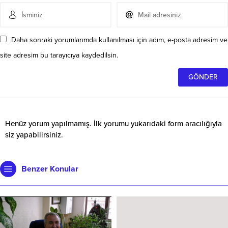
Daha sonraki yorumlarımda kullanılması için adım, e-posta adresim ve
site adresim bu tarayıcıya kaydedilsin.
Henüz yorum yapılmamış. İlk yorumu yukarıdaki form aracılığıyla
siz yapabilirsiniz.
Benzer Konular