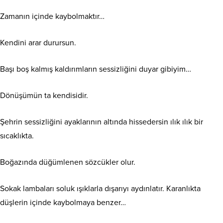
Zamanın içinde kaybolmaktır…
Kendini arar durursun.
Başı boş kalmış kaldırımların sessizliğini duyar gibiyim…
Dönüşümün ta kendisidir.
Şehrin sessizliğini ayaklarının altında hissedersin ılık ılık bir
sıcaklıkta.
Boğazında düğümlenen sözcükler olur.
Sokak lambaları soluk ışıklarla dışarıyı aydınlatır. Karanlıkta
düşlerin içinde kaybolmaya benzer…