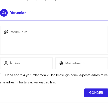
Yorumlar
Daha sonraki yorumlarımda kullanılması için adım, e-posta adresim ve
site adresim bu tarayıcıya kaydedilsin.