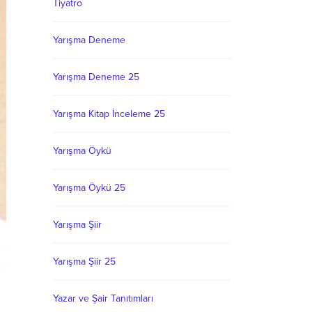
Tiyatro
Yarışma Deneme
Yarışma Deneme 25
Yarışma Kitap İnceleme 25
Yarışma Öykü
Yarışma Öykü 25
Yarışma Şiir
Yarışma Şiir 25
Yazar ve Şair Tanıtımları