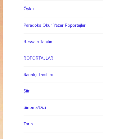
Öykü
Paradoks Okur Yazar Röportajları
Ressam Tanıtımı
RÖPORTAJLAR
Sanatçı Tanıtımı
Şiir
Sinema/Dizi
Tarih