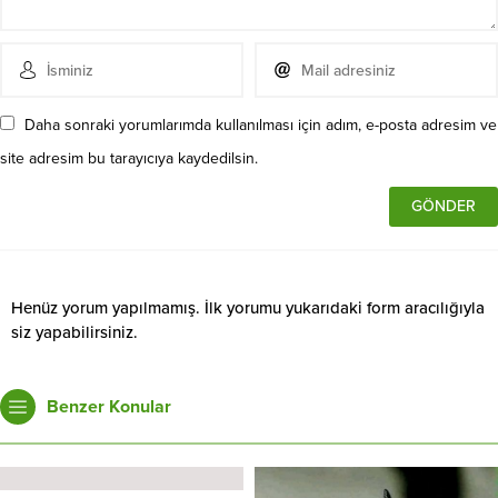
Daha sonraki yorumlarımda kullanılması için adım, e-posta adresim ve
site adresim bu tarayıcıya kaydedilsin.
Henüz yorum yapılmamış. İlk yorumu yukarıdaki form aracılığıyla
siz yapabilirsiniz.
Benzer Konular