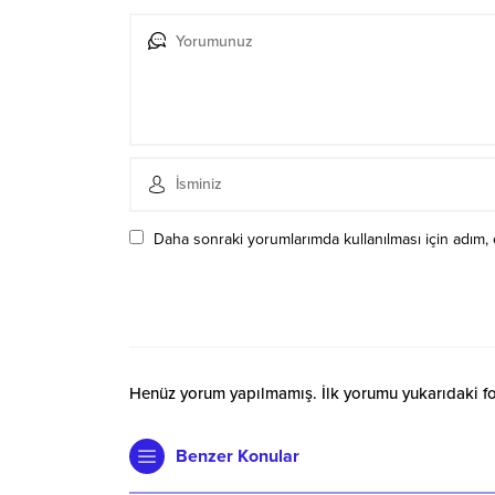
Daha sonraki yorumlarımda kullanılması için adım, 
Henüz yorum yapılmamış. İlk yorumu yukarıdaki form
Benzer Konular