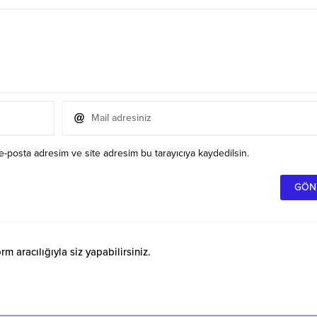
e-posta adresim ve site adresim bu tarayıcıya kaydedilsin.
 aracılığıyla siz yapabilirsiniz.