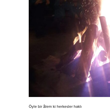
Öyle bir âlem ki herkesler haklı