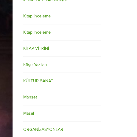
Kitap İnceleme
Kitap İnceleme
KİTAP VİTRİNİ
Köşe Yazıları
KÜLTÜR-SANAT
Manşet
Masal
ORGANİZASYONLAR