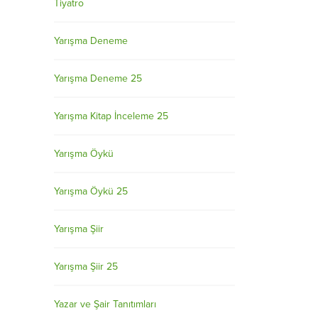
Tiyatro
Yarışma Deneme
Yarışma Deneme 25
Yarışma Kitap İnceleme 25
Yarışma Öykü
Yarışma Öykü 25
Yarışma Şiir
Yarışma Şiir 25
Yazar ve Şair Tanıtımları