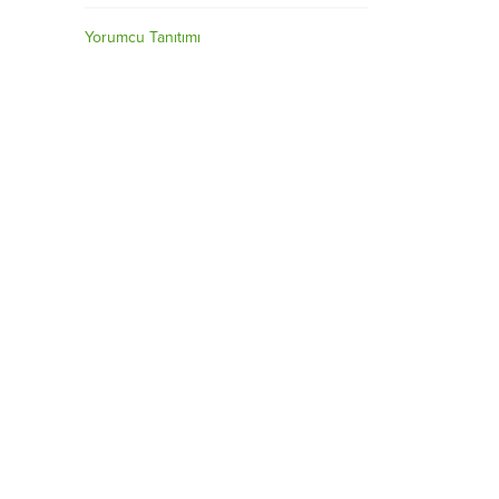
Yorumcu Tanıtımı