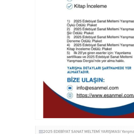
2025 EDEBİYAT SANAT MELTEMİ YARIŞMASI
Yarışm