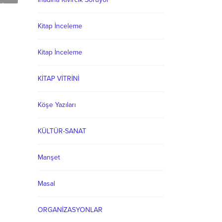
Kitap İnceleme
Kitap İnceleme
KİTAP VİTRİNİ
Köşe Yazıları
KÜLTÜR-SANAT
Manşet
Masal
ORGANİZASYONLAR