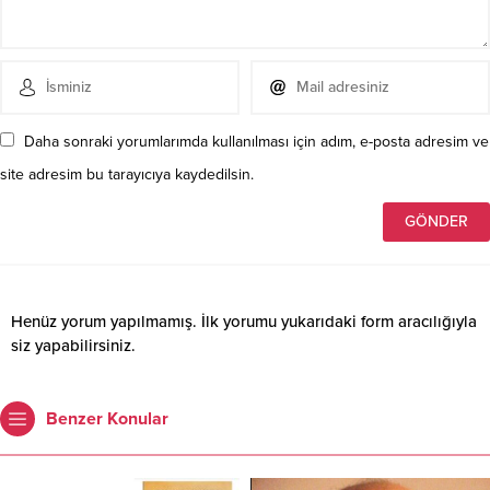
Daha sonraki yorumlarımda kullanılması için adım, e-posta adresim ve
site adresim bu tarayıcıya kaydedilsin.
Henüz yorum yapılmamış. İlk yorumu yukarıdaki form aracılığıyla
siz yapabilirsiniz.
Benzer Konular