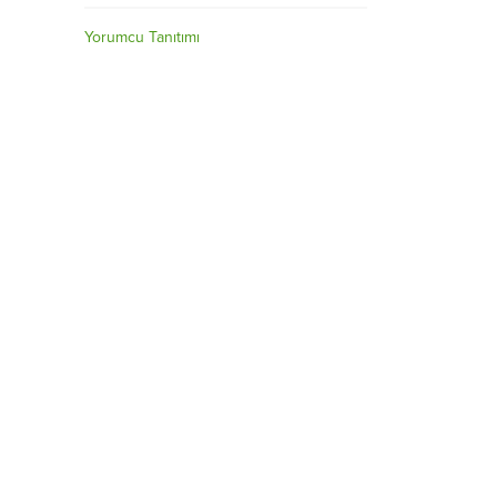
Yorumcu Tanıtımı