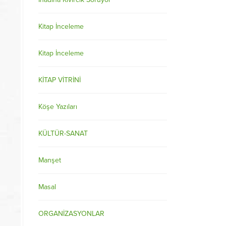
Kitap İnceleme
Kitap İnceleme
KİTAP VİTRİNİ
Köşe Yazıları
KÜLTÜR-SANAT
Manşet
Masal
ORGANİZASYONLAR