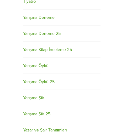
Tiyatro
Yarışma Deneme
Yarışma Deneme 25
Yarışma Kitap İnceleme 25
Yarışma Öykü
Yarışma Öykü 25
Yarışma Şiir
Yarışma Şiir 25
Yazar ve Şair Tanıtımları