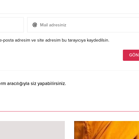
e-posta adresim ve site adresim bu tarayıcıya kaydedilsin.
 aracılığıyla siz yapabilirsiniz.