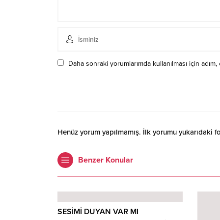
Daha sonraki yorumlarımda kullanılması için adım, 
Henüz yorum yapılmamış. İlk yorumu yukarıdaki form
Benzer Konular
SESİMİ DUYAN VAR MI