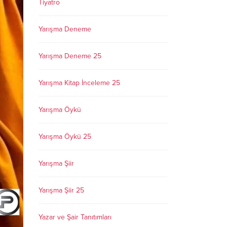
Tiyatro
Yarışma Deneme
Yarışma Deneme 25
Yarışma Kitap İnceleme 25
Yarışma Öykü
Yarışma Öykü 25
Yarışma Şiir
Yarışma Şiir 25
Yazar ve Şair Tanıtımları