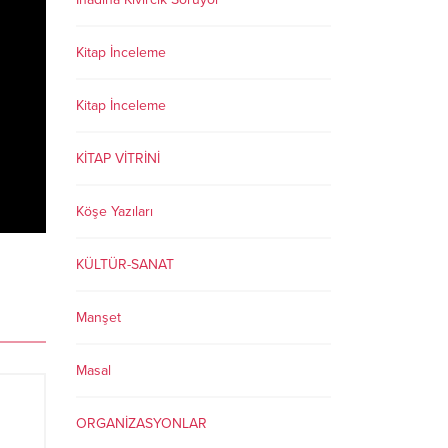
Kitap İnceleme
Kitap İnceleme
KİTAP VİTRİNİ
Köşe Yazıları
KÜLTÜR-SANAT
Manşet
Masal
ORGANİZASYONLAR