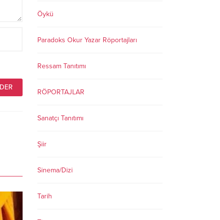
Öykü
Paradoks Okur Yazar Röportajları
Ressam Tanıtımı
RÖPORTAJLAR
Sanatçı Tanıtımı
Şiir
Sinema/Dizi
Tarih