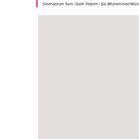
Sevmiyorum Seni | Salih Yıldırım | Şiir (Muhammed Münz