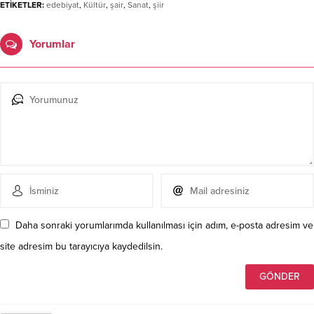
ETİKETLER:
edebiyat
,
Kültür
,
şair
,
Sanat
,
şiir
Yorumlar
Daha sonraki yorumlarımda kullanılması için adım, e-posta adresim ve
site adresim bu tarayıcıya kaydedilsin.