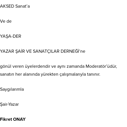
AKSED Sanat’a
Ve de
YAŞA-DER
YAZAR ŞAİR VE SANATÇILAR DERNEĞİ’ne
gönül veren üyelerdendir ve aynı zamanda Moderatör’üdür,
sanatın her alanında yürekten çalışmalarıyla tanınır.
Saygılarımla
Şair-Yazar
Fikret ONAY