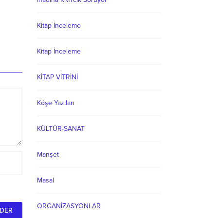
Kitap İnceleme
Kitap İnceleme
KİTAP VİTRİNİ
Köşe Yazıları
KÜLTÜR-SANAT
Manşet
Masal
ORGANİZASYONLAR