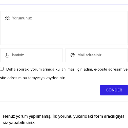
Daha sonraki yorumlarımda kullanılması için adım, e-posta adresim ve
site adresim bu tarayıcıya kaydedilsin.
Henüz yorum yapılmamış. İlk yorumu yukarıdaki form aracılığıyla
siz yapabilirsiniz.