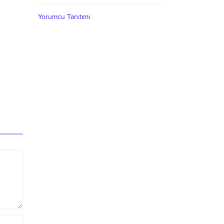
Yorumcu Tanıtımı