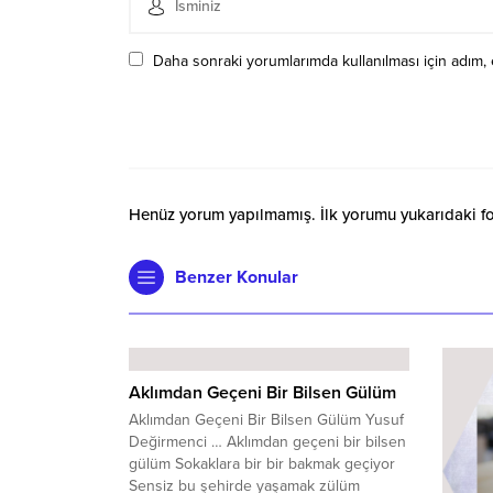
Daha sonraki yorumlarımda kullanılması için adım, 
Henüz yorum yapılmamış. İlk yorumu yukarıdaki form
Benzer Konular
Aklımdan Geçeni Bir Bilsen Gülüm
Aklımdan Geçeni Bir Bilsen Gülüm Yusuf
Değirmenci … Aklımdan geçeni bir bilsen
gülüm Sokaklara bir bir bakmak geçiyor
Sensiz bu şehirde yaşamak zülüm