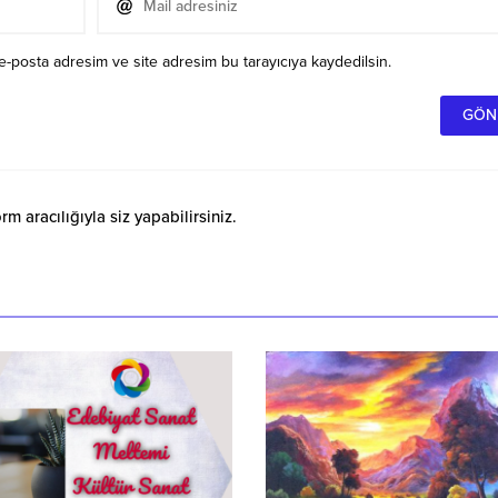
e-posta adresim ve site adresim bu tarayıcıya kaydedilsin.
 aracılığıyla siz yapabilirsiniz.