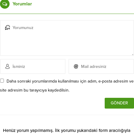
Yorumlar
Daha sonraki yorumlarımda kullanılması için adım, e-posta adresim ve
site adresim bu tarayıcıya kaydedilsin.
Henüz yorum yapılmamış. İlk yorumu yukarıdaki form aracılığıyla