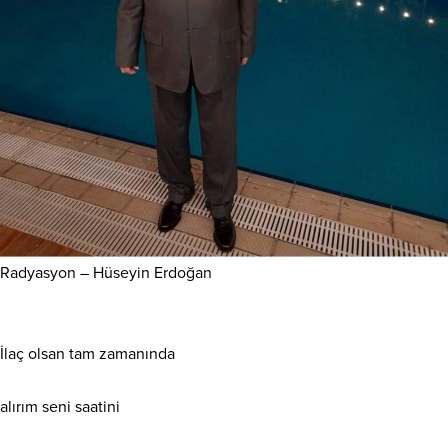
Radyasyon – Hüseyin Erdoğan
İlaç olsan tam zamanında
alırım seni saatini