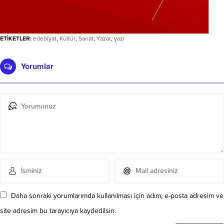
ETİKETLER:
edebiyat
,
Kültür
,
Sanat
,
Yazar
,
yazı
Yorumlar
Daha sonraki yorumlarımda kullanılması için adım, e-posta adresim ve
site adresim bu tarayıcıya kaydedilsin.