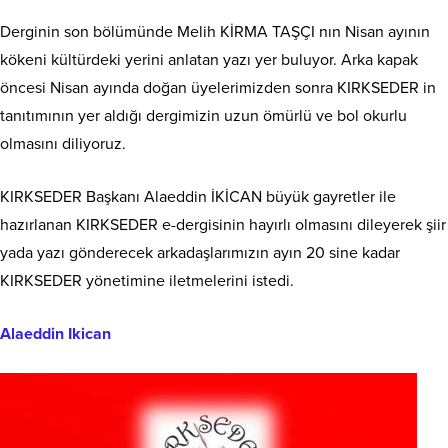
Derginin son bölümünde Melih KİRMA TAŞÇI nın Nisan ayının
kökeni kültürdeki yerini anlatan yazı yer buluyor. Arka kapak
öncesi Nisan ayında doğan üyelerimizden sonra KIRKSEDER in
tanıtımının yer aldığı dergimizin uzun ömürlü ve bol okurlu
olmasını diliyoruz.
KIRKSEDER Başkanı Alaeddin İKİCAN büyük gayretler ile
hazırlanan KIRKSEDER e-dergisinin hayırlı olmasını dileyerek şiir
yada yazı gönderecek arkadaşlarımızın ayın 20 sine kadar
KIRKSEDER yönetimine iletmelerini istedi.
Alaeddin Ikican