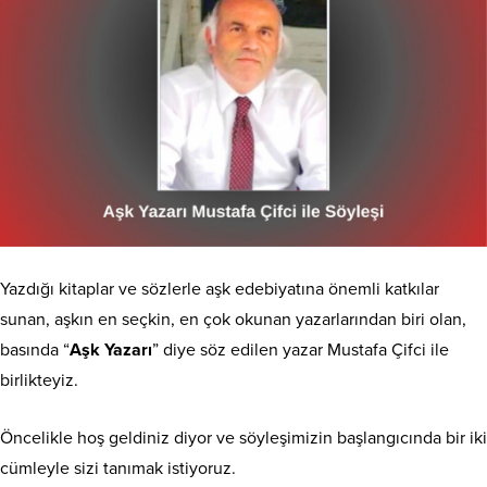
Yazdığı kitaplar ve sözlerle aşk edebiyatına önemli katkılar
sunan, aşkın en seçkin, en çok okunan yazarlarından biri olan,
basında “
Aşk Yazarı
” diye söz edilen yazar Mustafa Çifci ile
birlikteyiz.
Öncelikle hoş geldiniz diyor ve söyleşimizin başlangıcında bir iki
cümleyle sizi tanımak istiyoruz.