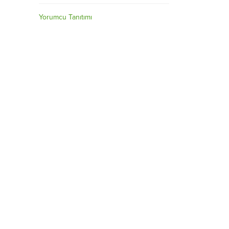
Yorumcu Tanıtımı