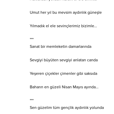
Umut her yıl bu mevsim aydınlık güneşle
Yılmadık el ele sevinçlerimiz bizimle…
***
Sanat bir memleketin damarlarında
Sevgiyi büyüten sevgiyi anlatan canda
Yeşeren çiçekler çimenler gibi saksıda
Baharın en güzeli Nisan Mayıs ayında…
***
Sen güzelim tüm gençlik aydınlık yolunda