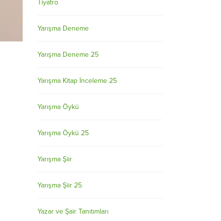
Tiyatro
Yarışma Deneme
Yarışma Deneme 25
Yarışma Kitap İnceleme 25
Yarışma Öykü
Yarışma Öykü 25
Yarışma Şiir
Yarışma Şiir 25
Yazar ve Şair Tanıtımları