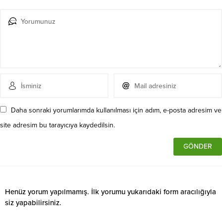
Daha sonraki yorumlarımda kullanılması için adım, e-posta adresim ve
site adresim bu tarayıcıya kaydedilsin.
Henüz yorum yapılmamış. İlk yorumu yukarıdaki form aracılığıyla
siz yapabilirsiniz.