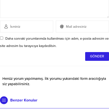
Daha sonraki yorumlarımda kullanılması için adım, e-posta adresim ve
site adresim bu tarayıcıya kaydedilsin.
Henüz yorum yapılmamış. İlk yorumu yukarıdaki form aracılığıyla
siz yapabilirsiniz.
Benzer Konular