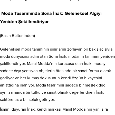
Moda Tasarımında Sona İnak: Geleneksel Algıyı
Yeniden Şekillendiriyor
(Basın Bülteninden)
Geleneksel moda tanımının sınırlarını zorlayan bir bakış açısıyla
moda dünyasına adım atan Sona İnak, modanın tanımını yeniden
şekillendiriyor. Maral Modda’nın kurucusu olan İnak, modayı
sadece dışa yansıyan objelerin ötesinde bir sanat formu olarak
görüyor ve her kumaş dokusunun kendi özgün hikayesini
anlattığına inanıyor. Moda tasarımını sadece bir meslek değil,
aynı zamanda bir tutku ve sanat olarak değerlendiren İnak,
sektöre taze bir soluk getiriyor.
İsmini duyuran İnak, kendi markası Maral Modda’nın yanı sıra