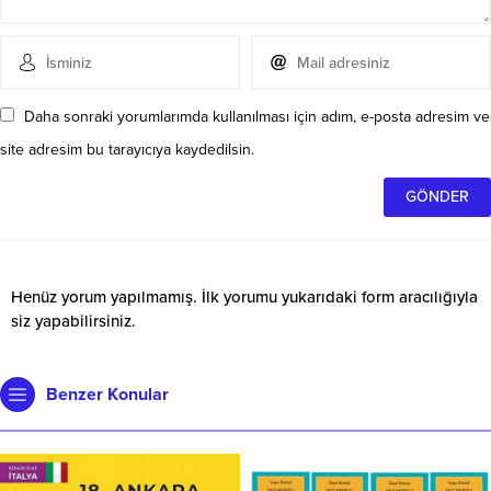
Daha sonraki yorumlarımda kullanılması için adım, e-posta adresim ve
site adresim bu tarayıcıya kaydedilsin.
Henüz yorum yapılmamış. İlk yorumu yukarıdaki form aracılığıyla
siz yapabilirsiniz.
Benzer Konular