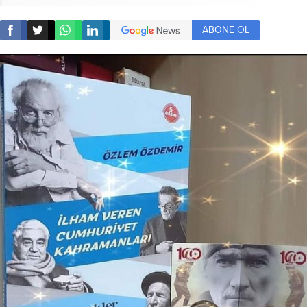
ABONE OL