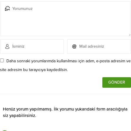
Daha sonraki yorumlarımda kullanılması için adım, e-posta adresim ve
site adresim bu tarayıcıya kaydedilsin.
Henüz yorum yapılmamış. İlk yorumu yukarıdaki form aracılığıyla
siz yapabilirsiniz.