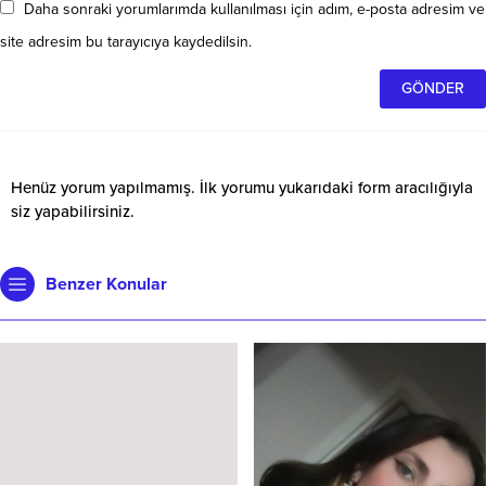
Daha sonraki yorumlarımda kullanılması için adım, e-posta adresim ve
site adresim bu tarayıcıya kaydedilsin.
Henüz yorum yapılmamış. İlk yorumu yukarıdaki form aracılığıyla
siz yapabilirsiniz.
Benzer Konular