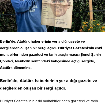
Berlin’de, Atatürk haberlerinin yer aldığı gazete ve
dergilerden oluşan bir sergi açıldı. Hürriyet Gazetesi’nin eski
muhabirlerinden gazeteci ve tarih araştırmacısı Şenol Şahin
Çörekci, Neukölln semtindeki bahçesinde açtığı sergide,
Atatürk dönemine..
Berlin’de, Atatürk haberlerinin yer aldığı gazete ve
dergilerden oluşan bir sergi açıldı.
Hürriyet Gazetesi’nin eski muhabirlerinden gazeteci ve tarih