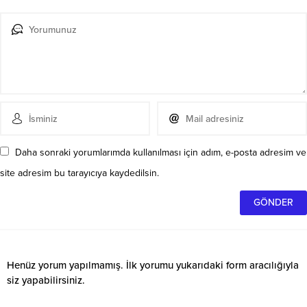
Daha sonraki yorumlarımda kullanılması için adım, e-posta adresim ve
site adresim bu tarayıcıya kaydedilsin.
Henüz yorum yapılmamış. İlk yorumu yukarıdaki form aracılığıyla
siz yapabilirsiniz.