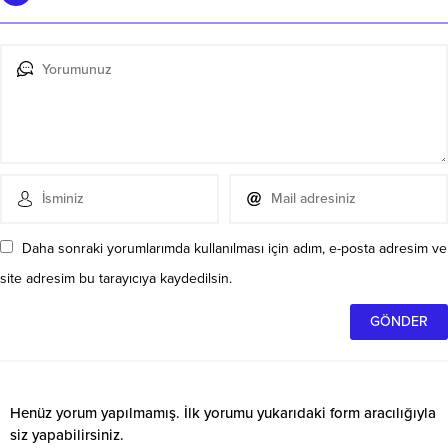
Daha sonraki yorumlarımda kullanılması için adım, e-posta adresim ve
site adresim bu tarayıcıya kaydedilsin.
Henüz yorum yapılmamış. İlk yorumu yukarıdaki form aracılığıyla
siz yapabilirsiniz.