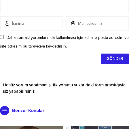
Daha sonraki yorumlarımda kullanılması için adım, e-posta adresim ve
site adresim bu tarayıcıya kaydedilsin.
Henüz yorum yapılmamış. İlk yorumu yukarıdaki form aracılığıyla
siz yapabilirsiniz.
Benzer Konular