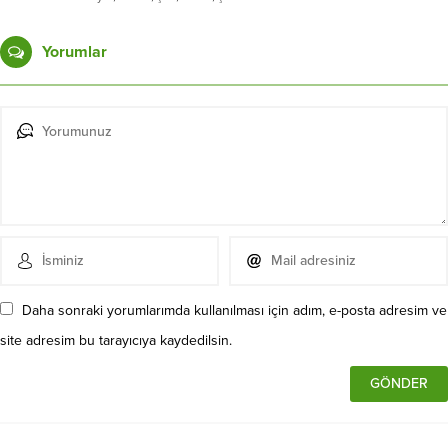
Yorumlar
Daha sonraki yorumlarımda kullanılması için adım, e-posta adresim ve
site adresim bu tarayıcıya kaydedilsin.