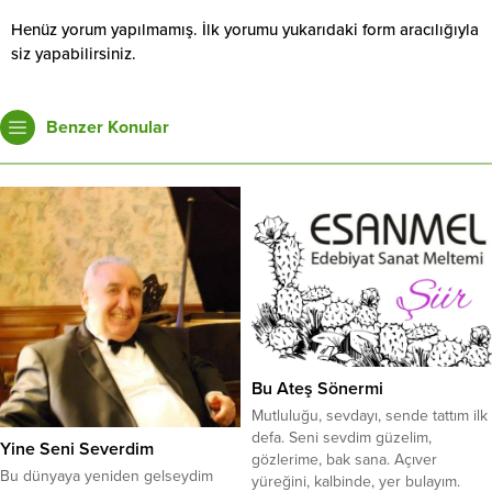
Henüz yorum yapılmamış. İlk yorumu yukarıdaki form aracılığıyla
siz yapabilirsiniz.
Benzer Konular
Bu Ateş Sönermi
Mutluluğu, sevdayı, sende tattım ilk
defa. Seni sevdim güzelim,
Yine Seni Severdim
gözlerime, bak sana. Açıver
Bu dünyaya yeniden gelseydim
yüreğini, kalbinde, yer bulayım.