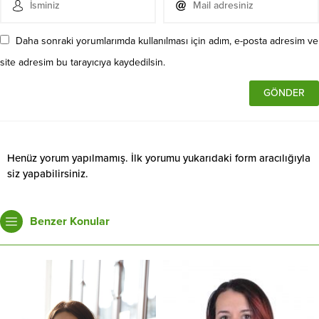
Daha sonraki yorumlarımda kullanılması için adım, e-posta adresim ve
site adresim bu tarayıcıya kaydedilsin.
Henüz yorum yapılmamış. İlk yorumu yukarıdaki form aracılığıyla
siz yapabilirsiniz.
Benzer Konular