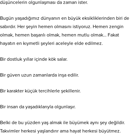
düşüncelerin olgunlaşması da zaman ister.
Bugün yaşadığımız dünyanın en büyük eksikliklerinden biri de
sabırdır. Her şeyin hemen olmasını istiyoruz. Hemen zengin
olmak, hemen başarılı olmak, hemen mutlu olmak… Fakat
hayatın en kıymetli şeyleri aceleyle elde edilmez.
Bir dostluk yıllar içinde kök salar.
Bir güven uzun zamanlarda inşa edilir.
Bir karakter küçük tercihlerle şekillenir.
Bir insan da yaşadıklarıyla olgunlaşır.
Belki de bu yüzden yaş almak ile büyümek aynı şey değildir.
Takvimler herkesi yaşlandırır ama hayat herkesi büyütmez.