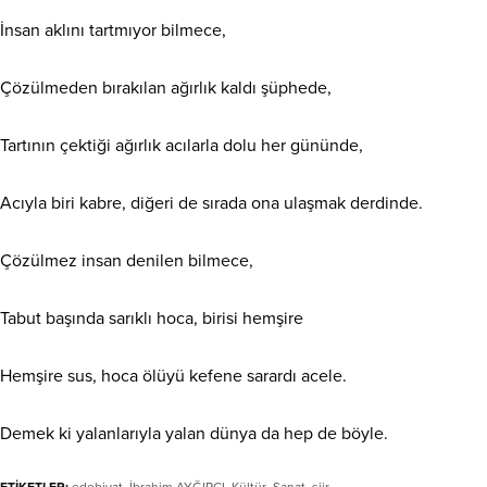
İnsan aklını tartmıyor bilmece,
Çözülmeden bırakılan ağırlık kaldı şüphede,
Tartının çektiği ağırlık acılarla dolu her gününde,
Acıyla biri kabre, diğeri de sırada ona ulaşmak derdinde.
Çözülmez insan denilen bilmece,
Tabut başında sarıklı hoca, birisi hemşire
Hemşire sus, hoca ölüyü kefene sarardı acele.
Demek ki yalanlarıyla yalan dünya da hep de böyle.