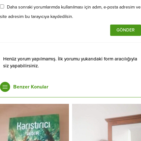
Daha sonraki yorumlarımda kullanılması için adım, e-posta adresim ve
site adresim bu tarayıcıya kaydedilsin.
Henüz yorum yapılmamış. İlk yorumu yukarıdaki form aracılığıyla
siz yapabilirsiniz.
Benzer Konular