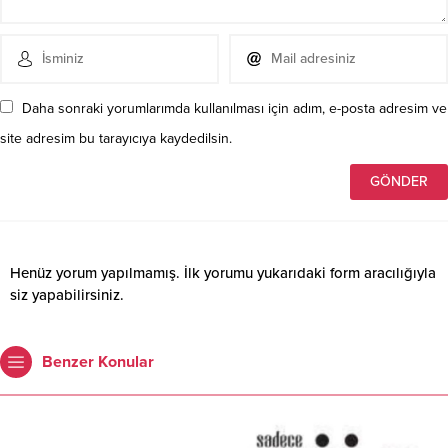
Daha sonraki yorumlarımda kullanılması için adım, e-posta adresim ve
site adresim bu tarayıcıya kaydedilsin.
Henüz yorum yapılmamış. İlk yorumu yukarıdaki form aracılığıyla
siz yapabilirsiniz.
Benzer Konular