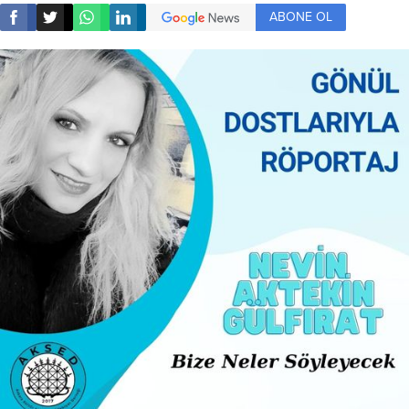
ABONE OL