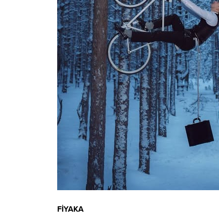
FİYAKA