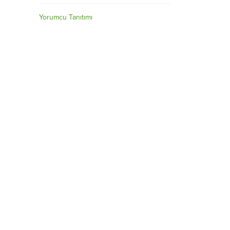
Yorumcu Tanıtımı