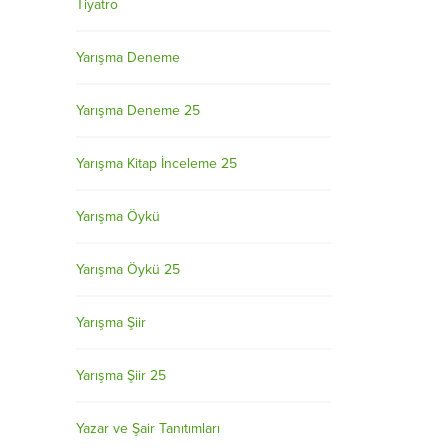
Tiyatro
Yarışma Deneme
Yarışma Deneme 25
Yarışma Kitap İnceleme 25
Yarışma Öykü
Yarışma Öykü 25
Yarışma Şiir
Yarışma Şiir 25
Yazar ve Şair Tanıtımları