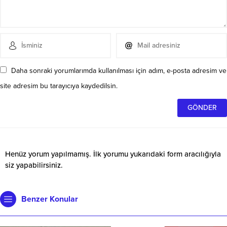
Daha sonraki yorumlarımda kullanılması için adım, e-posta adresim ve
site adresim bu tarayıcıya kaydedilsin.
Henüz yorum yapılmamış. İlk yorumu yukarıdaki form aracılığıyla
siz yapabilirsiniz.
Benzer Konular