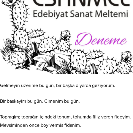
Gelmeyin üzerime bu gün, bir başka diyarda geziyorum.
Bir baskayim bu gün. Cimenim bu gün.
Topragim; toprağın içindeki tohum, tohumda filiz veren fideyim.
Mevsiminden önce boy vermis fidanim.