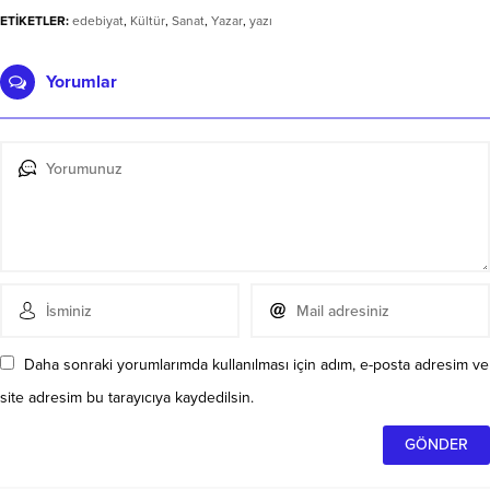
ETİKETLER:
edebiyat
,
Kültür
,
Sanat
,
Yazar
,
yazı
Yorumlar
Daha sonraki yorumlarımda kullanılması için adım, e-posta adresim ve
site adresim bu tarayıcıya kaydedilsin.