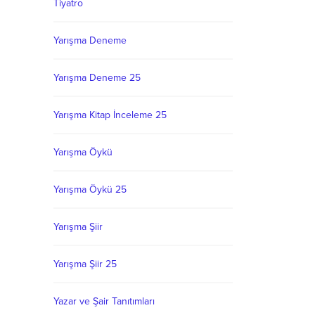
Tiyatro
Yarışma Deneme
Yarışma Deneme 25
Yarışma Kitap İnceleme 25
Yarışma Öykü
Yarışma Öykü 25
Yarışma Şiir
Yarışma Şiir 25
Yazar ve Şair Tanıtımları