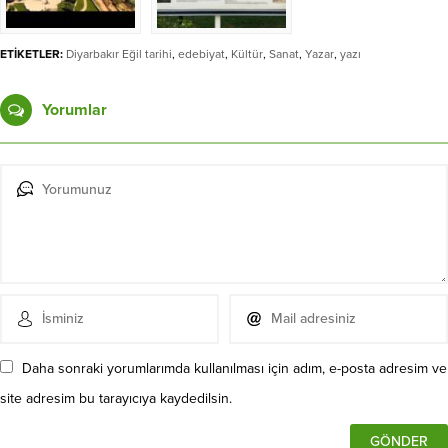
ETİKETLER:
Diyarbakır Eğil tarihi
,
edebiyat
,
Kültür
,
Sanat
,
Yazar
,
yazı
Yorumlar
Daha sonraki yorumlarımda kullanılması için adım, e-posta adresim ve
site adresim bu tarayıcıya kaydedilsin.