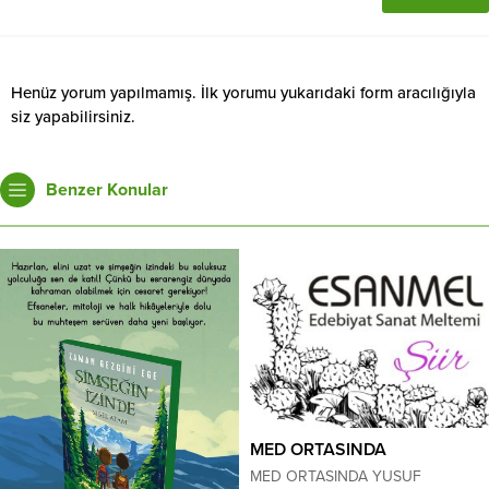
Henüz yorum yapılmamış. İlk yorumu yukarıdaki form aracılığıyla
siz yapabilirsiniz.
Benzer Konular
MED ORTASINDA
MED ORTASINDA YUSUF