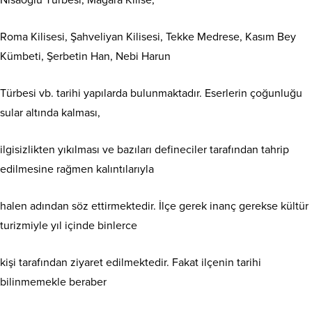
Roma Kilisesi, Şahveliyan Kilisesi, Tekke Medrese, Kasım Bey
Kümbeti, Şerbetin Han, Nebi Harun
Türbesi vb. tarihi yapılarda bulunmaktadır. Eserlerin çoğunluğu
sular altında kalması,
ilgisizlikten yıkılması ve bazıları defineciler tarafından tahrip
edilmesine rağmen kalıntılarıyla
halen adından söz ettirmektedir. İlçe gerek inanç gerekse kültür
turizmiyle yıl içinde binlerce
kişi tarafından ziyaret edilmektedir. Fakat ilçenin tarihi
bilinmemekle beraber