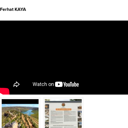
Ferhat KAYA