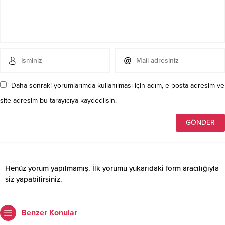
Daha sonraki yorumlarımda kullanılması için adım, e-posta adresim ve
site adresim bu tarayıcıya kaydedilsin.
Henüz yorum yapılmamış. İlk yorumu yukarıdaki form aracılığıyla
siz yapabilirsiniz.
Benzer Konular