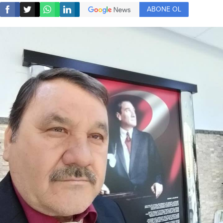
ABONE OL